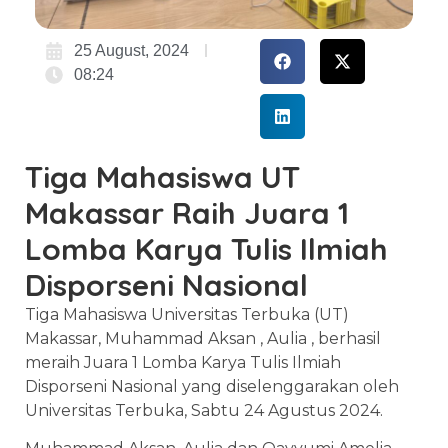
25 August, 2024
08:24
Tiga Mahasiswa UT
Makassar Raih Juara 1
Lomba Karya Tulis Ilmiah
Disporseni Nasional
Tiga Mahasiswa Universitas Terbuka (UT)
Makassar, Muhammad Aksan , Aulia , berhasil
meraih Juara 1 Lomba Karya Tulis Ilmiah
Disporseni Nasional yang diselenggarakan oleh
Universitas Terbuka, Sabtu 24 Agustus 2024.