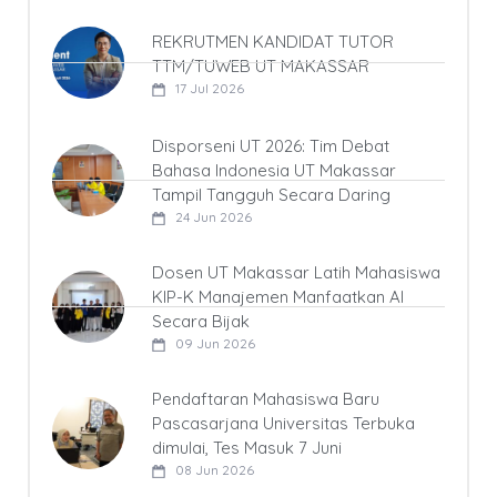
REKRUTMEN KANDIDAT TUTOR
TTM/TUWEB UT MAKASSAR
17 Jul 2026
Disporseni UT 2026: Tim Debat
Bahasa Indonesia UT Makassar
Tampil Tangguh Secara Daring
24 Jun 2026
Dosen UT Makassar Latih Mahasiswa
KIP-K Manajemen Manfaatkan AI
Secara Bijak
09 Jun 2026
Pendaftaran Mahasiswa Baru
Pascasarjana Universitas Terbuka
dimulai, Tes Masuk 7 Juni
08 Jun 2026