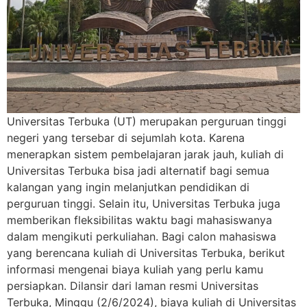
Universitas Terbuka (UT) merupakan perguruan tinggi
negeri yang tersebar di sejumlah kota. Karena
menerapkan sistem pembelajaran jarak jauh, kuliah di
Universitas Terbuka bisa jadi alternatif bagi semua
kalangan yang ingin melanjutkan pendidikan di
perguruan tinggi. Selain itu, Universitas Terbuka juga
memberikan fleksibilitas waktu bagi mahasiswanya
dalam mengikuti perkuliahan. Bagi calon mahasiswa
yang berencana kuliah di Universitas Terbuka, berikut
informasi mengenai biaya kuliah yang perlu kamu
persiapkan. Dilansir dari laman resmi Universitas
Terbuka, Minggu (2/6/2024), biaya kuliah di Universitas