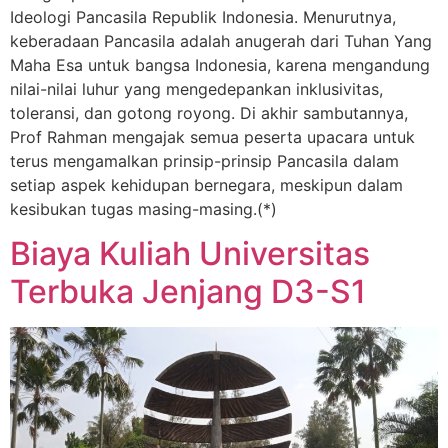
Ideologi Pancasila Republik Indonesia. Menurutnya,
keberadaan Pancasila adalah anugerah dari Tuhan Yang
Maha Esa untuk bangsa Indonesia, karena mengandung
nilai-nilai luhur yang mengedepankan inklusivitas,
toleransi, dan gotong royong. Di akhir sambutannya,
Prof Rahman mengajak semua peserta upacara untuk
terus mengamalkan prinsip-prinsip Pancasila dalam
setiap aspek kehidupan bernegara, meskipun dalam
kesibukan tugas masing-masing.(*)
Biaya Kuliah Universitas
Terbuka Jenjang D3-S1