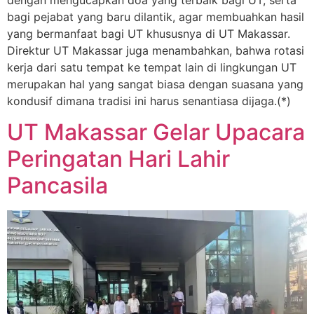
bagi pejabat yang baru dilantik, agar membuahkan hasil
yang bermanfaat bagi UT khususnya di UT Makassar.
Direktur UT Makassar juga menambahkan, bahwa rotasi
kerja dari satu tempat ke tempat lain di lingkungan UT
merupakan hal yang sangat biasa dengan suasana yang
kondusif dimana tradisi ini harus senantiasa dijaga.(*)
UT Makassar Gelar Upacara
Peringatan Hari Lahir
Pancasila